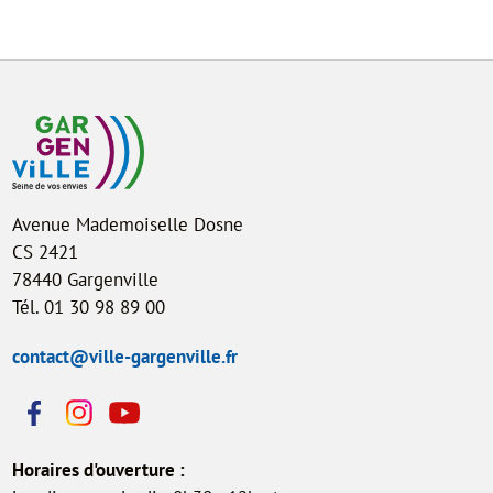
Avenue Mademoiselle Dosne
CS 2421
78440 Gargenville
Tél. 01 30 98 89 00
contact@ville-gargenville.fr
Horaires d'ouverture :