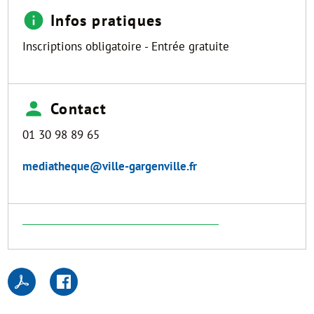
Infos pratiques
Inscriptions obligatoire - Entrée gratuite
Contact
01 30 98 89 65
mediatheque@ville-gargenville.fr