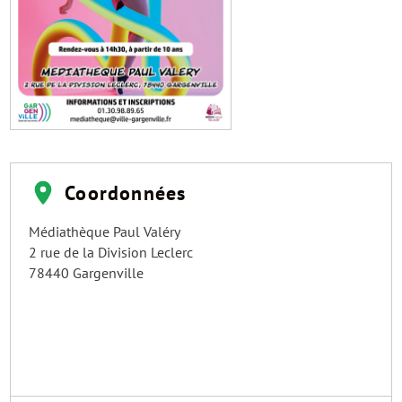
Coordonnées
Médiathèque Paul Valéry
2 rue de la Division Leclerc
78440
Gargenville