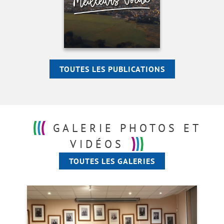
TOUTES LES PUBLICATIONS
GALERIE
PHOTOS ET
VIDÉOS
TOUTES LES GALERIES