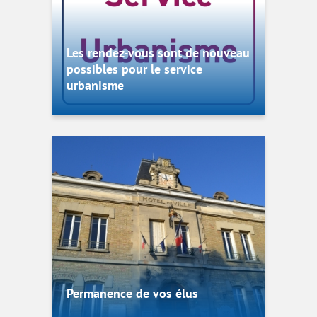
Les rendez-vous sont de nouveau
possibles pour le service
urbanisme
Permanence de vos élus