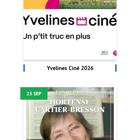
Yvelines Ciné 2026
25 SEP