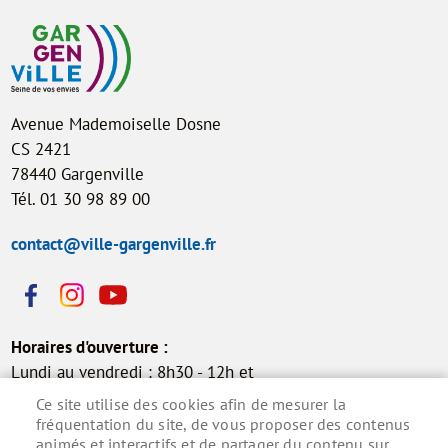
Avenue Mademoiselle Dosne
CS 2421
78440 Gargenville
Tél. 01 30 98 89 00
contact@ville-gargenville.fr
Horaires d'ouverture :
Lundi au vendredi : 8h30 - 12h et
13h30 - 17h30
Ce site utilise des cookies afin de mesurer la
Samedi : 9h - 12h (permanence
fréquentation du site, de vous proposer des contenus
animés et interactifs et de partager du contenu sur
état civil)