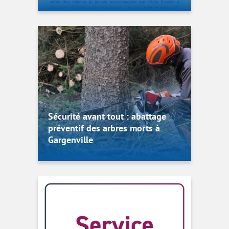
Sécurité avant tout : abattage
préventif des arbres morts à
Gargenville