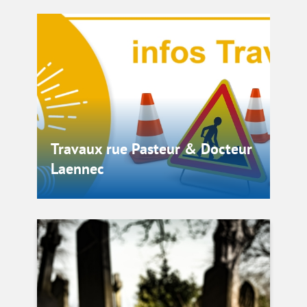
Travaux rue Pasteur & Docteur
Laennec