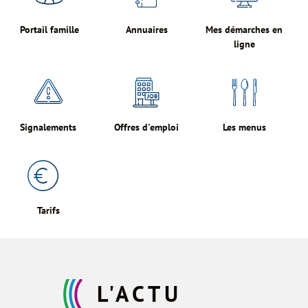
Portail famille
Annuaires
Mes démarches en
ligne
Signalements
Offres d'emploi
Les menus
Tarifs
L'ACTU