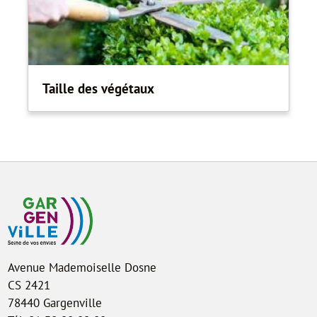
Taille des végétaux
Avenue Mademoiselle Dosne
CS 2421
78440 Gargenville