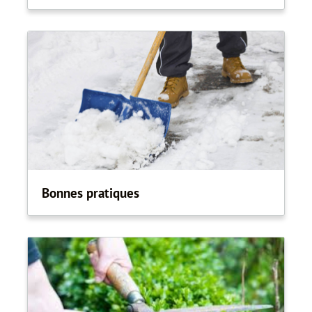
Bonnes pratiques