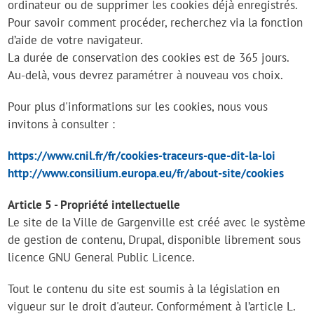
ordinateur ou de supprimer les cookies déjà enregistrés.
Pour savoir comment procéder, recherchez via la fonction
d’aide de votre navigateur.
La durée de conservation des cookies est de 365 jours.
Au-delà, vous devrez paramétrer à nouveau vos choix.
Pour plus d'informations sur les cookies, nous vous
invitons à consulter :
https://www.cnil.fr/fr/cookies-traceurs-que-dit-la-loi
http://www.consilium.europa.eu/fr/about-site/cookies
Article 5 - Propriété intellectuelle
Le site de la Ville de Gargenville est créé avec le système
de gestion de contenu, Drupal, disponible librement sous
licence GNU General Public Licence.
Tout le contenu du site est soumis à la législation en
vigueur sur le droit d'auteur. Conformément à l’article L.