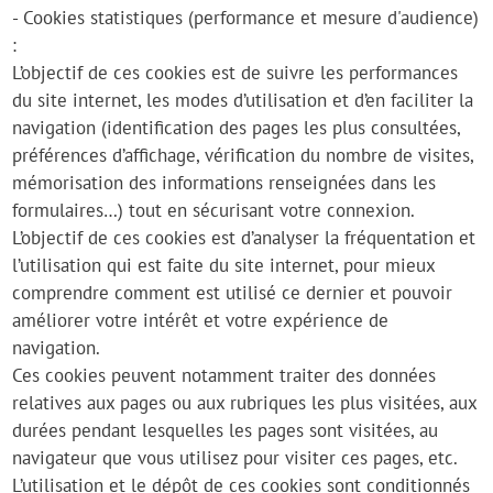
- Cookies statistiques (performance et mesure d'audience)
:
L’objectif de ces cookies est de suivre les performances
du site internet, les modes d’utilisation et d’en faciliter la
navigation (identification des pages les plus consultées,
préférences d’affichage, vérification du nombre de visites,
mémorisation des informations renseignées dans les
formulaires…) tout en sécurisant votre connexion.
L’objectif de ces cookies est d’analyser la fréquentation et
l’utilisation qui est faite du site internet, pour mieux
comprendre comment est utilisé ce dernier et pouvoir
améliorer votre intérêt et votre expérience de
navigation.
Ces cookies peuvent notamment traiter des données
relatives aux pages ou aux rubriques les plus visitées, aux
durées pendant lesquelles les pages sont visitées, au
navigateur que vous utilisez pour visiter ces pages, etc.
L’utilisation et le dépôt de ces cookies sont conditionnés