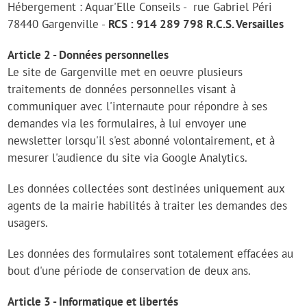
Hébergement : Aquar'Elle Conseils - rue Gabriel Péri
78440 Gargenville -
RCS : 914 289 798 R.C.S. Versailles
Article 2 - Données personnelles
Le site de Gargenville met en oeuvre plusieurs
traitements de données personnelles visant à
communiquer avec l'internaute pour répondre à ses
demandes via les formulaires, à lui envoyer une
newsletter lorsqu'il s'est abonné volontairement, et à
mesurer l'audience du site via Google Analytics.
Les données collectées sont destinées uniquement aux
agents de la mairie habilités à traiter les demandes des
usagers.
Les données des formulaires sont totalement effacées au
bout d'une période de conservation de deux ans.
Article 3 - Informatique et libertés