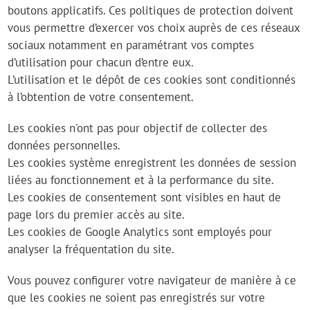
boutons applicatifs. Ces politiques de protection doivent
vous permettre d’exercer vos choix auprès de ces réseaux
sociaux notamment en paramétrant vos comptes
d’utilisation pour chacun d’entre eux.
L’utilisation et le dépôt de ces cookies sont conditionnés
à l’obtention de votre consentement.
Les cookies n'ont pas pour objectif de collecter des
données personnelles.
Les cookies système enregistrent les données de session
liées au fonctionnement et à la performance du site.
Les cookies de consentement sont visibles en haut de
page lors du premier accès au site.
Les cookies de Google Analytics sont employés pour
analyser la fréquentation du site.
Vous pouvez configurer votre navigateur de manière à ce
que les cookies ne soient pas enregistrés sur votre