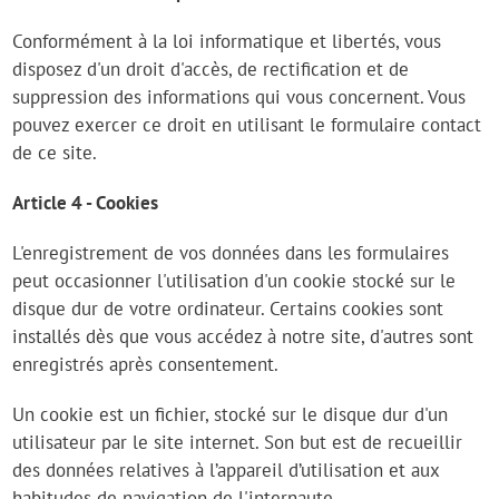
Conformément à la loi informatique et libertés, vous
disposez d'un droit d'accès, de rectification et de
suppression des informations qui vous concernent. Vous
pouvez exercer ce droit en utilisant le formulaire contact
de ce site.
Article 4 - Cookies
L'enregistrement de vos données dans les formulaires
peut occasionner l'utilisation d'un cookie stocké sur le
disque dur de votre ordinateur. Certains cookies sont
installés dès que vous accédez à notre site, d'autres sont
enregistrés après consentement.
Un cookie est un fichier, stocké sur le disque dur d'un
utilisateur par le site internet. Son but est de recueillir
des données relatives à l’appareil d’utilisation et aux
habitudes de navigation de l'internaute.