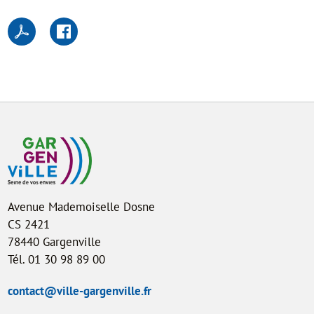
Avenue Mademoiselle Dosne
CS 2421
78440 Gargenville
Tél. 01 30 98 89 00
contact@ville-gargenville.fr