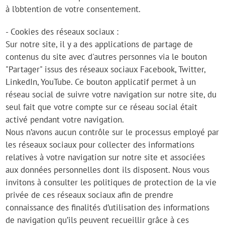
à l’obtention de votre consentement.
- Cookies des réseaux sociaux :
Sur notre site, il y a des applications de partage de
contenus du site avec d'autres personnes via le bouton
"Partager" issus des réseaux sociaux Facebook, Twitter,
LinkedIn, YouTube. Ce bouton applicatif permet à un
réseau social de suivre votre navigation sur notre site, du
seul fait que votre compte sur ce réseau social était
activé pendant votre navigation.
Nous n’avons aucun contrôle sur le processus employé par
les réseaux sociaux pour collecter des informations
relatives à votre navigation sur notre site et associées
aux données personnelles dont ils disposent. Nous vous
invitons à consulter les politiques de protection de la vie
privée de ces réseaux sociaux afin de prendre
connaissance des finalités d’utilisation des informations
de navigation qu’ils peuvent recueillir grâce à ces