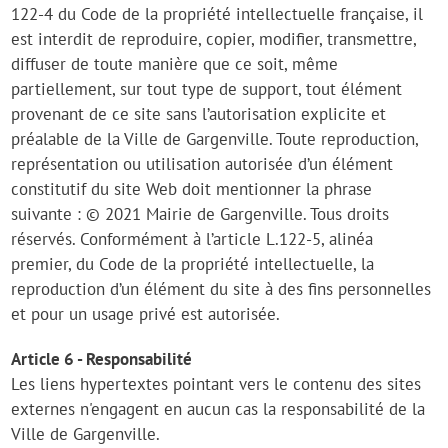
122-4 du Code de la propriété intellectuelle française, il
est interdit de reproduire, copier, modifier, transmettre,
diffuser de toute manière que ce soit, même
partiellement, sur tout type de support, tout élément
provenant de ce site sans l’autorisation explicite et
préalable de la Ville de Gargenville. Toute reproduction,
représentation ou utilisation autorisée d’un élément
constitutif du site Web doit mentionner la phrase
suivante : © 2021 Mairie de Gargenville. Tous droits
réservés. Conformément à l’article L.122-5, alinéa
premier, du Code de la propriété intellectuelle, la
reproduction d’un élément du site à des fins personnelles
et pour un usage privé est autorisée.
Article 6 - Responsabilité
Les liens hypertextes pointant vers le contenu des sites
externes n'engagent en aucun cas la responsabilité de la
Ville de Gargenville.