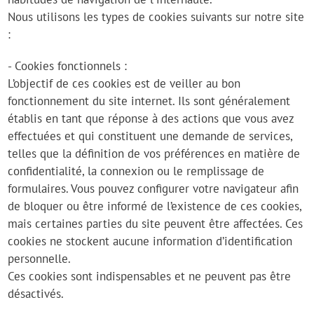
Nous utilisons les types de cookies suivants sur notre site
:
- Cookies fonctionnels :
L’objectif de ces cookies est de veiller au bon
fonctionnement du site internet. Ils sont généralement
établis en tant que réponse à des actions que vous avez
effectuées et qui constituent une demande de services,
telles que la définition de vos préférences en matière de
confidentialité, la connexion ou le remplissage de
formulaires. Vous pouvez configurer votre navigateur afin
de bloquer ou être informé de l’existence de ces cookies,
mais certaines parties du site peuvent être affectées. Ces
cookies ne stockent aucune information d’identification
personnelle.
Ces cookies sont indispensables et ne peuvent pas être
désactivés.