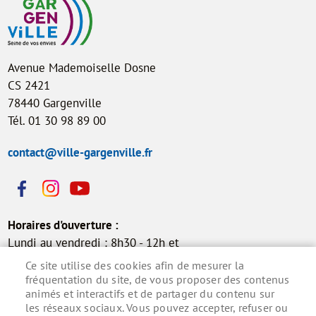
Avenue Mademoiselle Dosne
CS 2421
78440 Gargenville
Tél. 01 30 98 89 00
contact@ville-gargenville.fr
Horaires d'ouverture :
Lundi au vendredi : 8h30 - 12h et
13h30 - 17h30
Ce site utilise des cookies afin de mesurer la
Samedi : 9h - 12h (permanence
fréquentation du site, de vous proposer des contenus
animés et interactifs et de partager du contenu sur
état civil)
les réseaux sociaux. Vous pouvez accepter, refuser ou