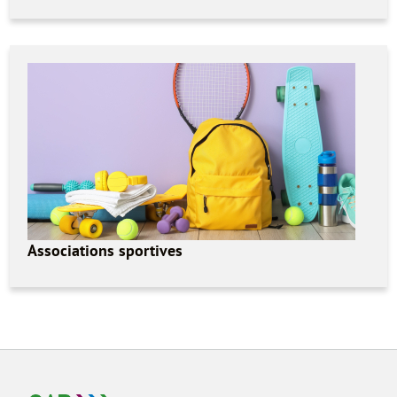
Associations sportives