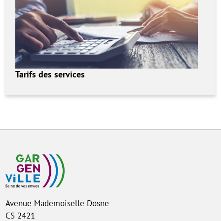
Tarifs des services
Avenue Mademoiselle Dosne
CS 2421