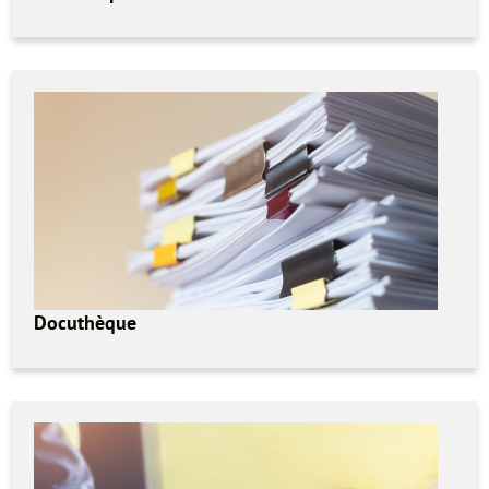
Docuthèque