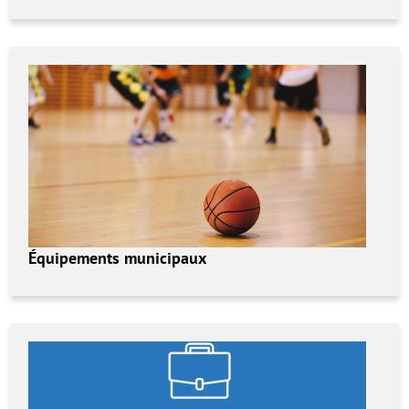
Équipements municipaux