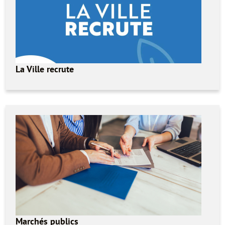
La Ville recrute
Marchés publics