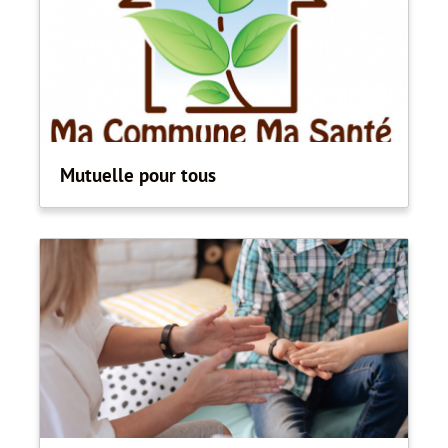
Mutuelle pour tous