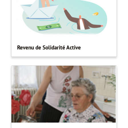
Revenu de Solidarité Active