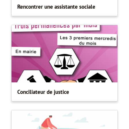
Rencontrer une assistante sociale
Conciliateur de justice