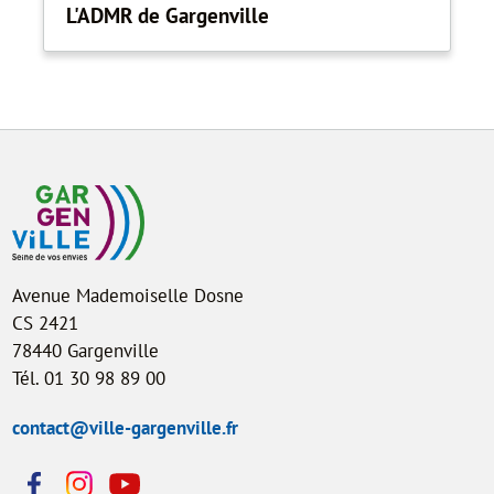
L'ADMR de Gargenville
Avenue Mademoiselle Dosne
CS 2421
78440 Gargenville
Tél. 01 30 98 89 00
contact@ville-gargenville.fr