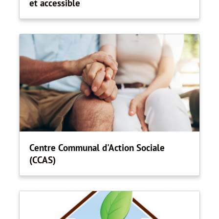
et accessible
Centre Communal d'Action Sociale
(CCAS)