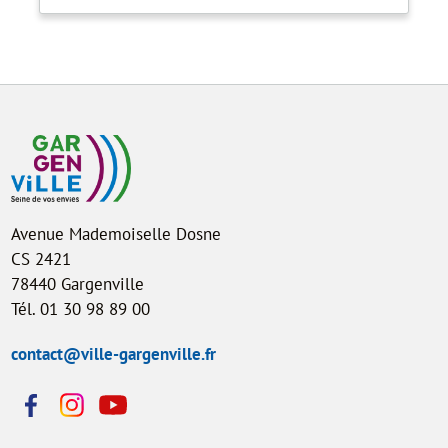
Avenue Mademoiselle Dosne
CS 2421
78440 Gargenville
Tél. 01 30 98 89 00
contact@ville-gargenville.fr