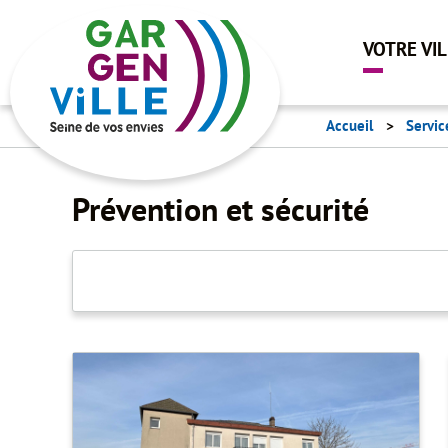
VOTRE VI
Accueil
Servic
Prévention et sécurité