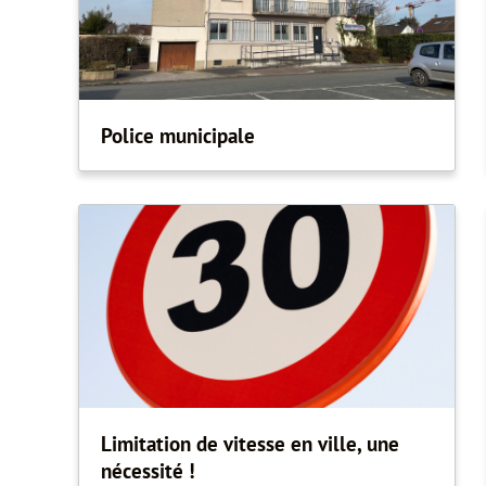
Police municipale
Limitation de vitesse en ville, une
nécessité !