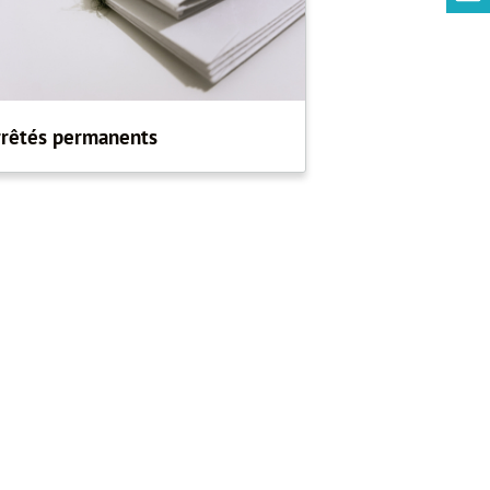
rrêtés permanents