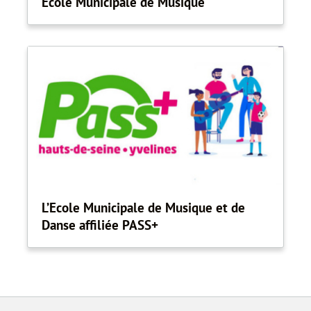
École Municipale de Musique
L’Ecole Municipale de Musique et de
Danse affiliée PASS+