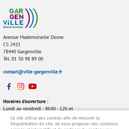
Avenue Mademoiselle Dosne
CS 2421
78440 Gargenville
Tél. 01 30 98 89 00
contact@ville-gargenville.fr
Horaires d'ouverture :
Lundi au vendredi : 8h30 - 12h et
13h30 - 17h30
Ce site utilise des cookies afin de mesurer la
Samedi : 9h - 12h (permanence
fréquentation du site, de vous proposer des contenus