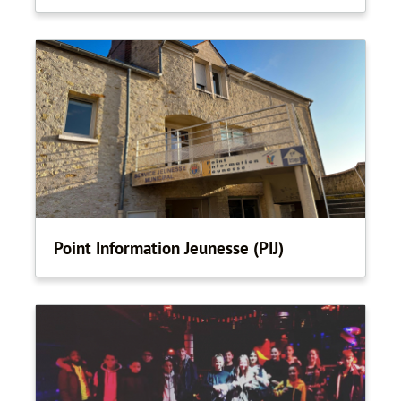
Point Information Jeunesse (PIJ)