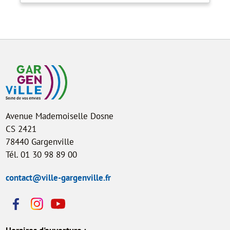
Avenue Mademoiselle Dosne
CS 2421
78440 Gargenville
Tél. 01 30 98 89 00
contact@ville-gargenville.fr