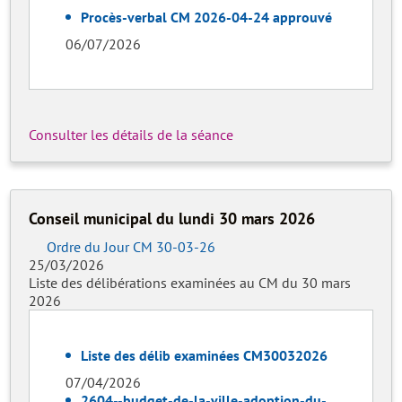
Procès-verbal CM 2026-04-24 approuvé
06/07/2026
Consulter les détails de la séance
Conseil municipal du lundi 30 mars 2026
Ordre du Jour CM 30-03-26
25/03/2026
Liste des délibérations examinées au CM du 30 mars
2026
Liste des délib examinées CM30032026
07/04/2026
2604--budget-de-la-ville-adoption-du-