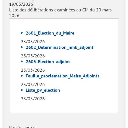
19/03/2026
Liste des délibérations examinées au CM du 20 mars
2026
2601_Election_du_Maire
23/03/2026
2602_Determination_nmb_adjoint
23/03/2026
2603_Election_adjoint
23/03/2026
Feuille_proclamation_Maire_Adjoints
23/03/2026
Liste_pv_election
23/03/2026
Procès-verbal