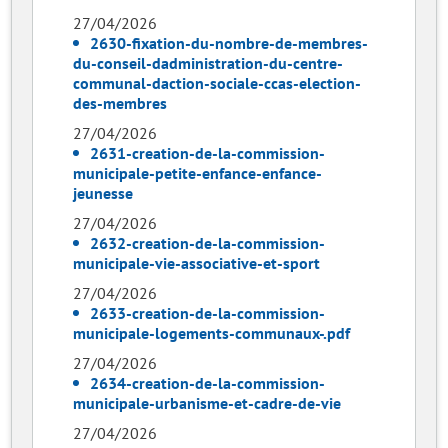
27/04/2026
2630-fixation-du-nombre-de-membres-
du-conseil-dadministration-du-centre-
communal-daction-sociale-ccas-election-
des-membres
27/04/2026
2631-creation-de-la-commission-
municipale-petite-enfance-enfance-
jeunesse
27/04/2026
2632-creation-de-la-commission-
municipale-vie-associative-et-sport
27/04/2026
2633-creation-de-la-commission-
municipale-logements-communaux-.pdf
27/04/2026
2634-creation-de-la-commission-
municipale-urbanisme-et-cadre-de-vie
27/04/2026