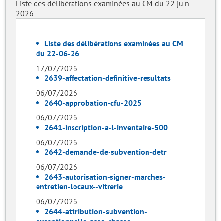
Liste des délibérations examinées au CM du 22 juin
2026
Liste des délibérations examinées au CM
du 22-06-26
17/07/2026
2639-affectation-definitive-resultats
06/07/2026
2640-approbation-cfu-2025
06/07/2026
2641-inscription-a-l-inventaire-500
06/07/2026
2642-demande-de-subvention-detr
06/07/2026
2643-autorisation-signer-marches-
entretien-locaux--vitrerie
06/07/2026
2644-attribution-subvention-