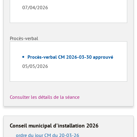
07/04/2026
Procès-verbal
Procès-verbal CM 2026-03-30 approuvé
05/05/2026
Consulter les détails de la séance
Conseil municipal d'installation 2026
ordre du jour CM du 20-03-26