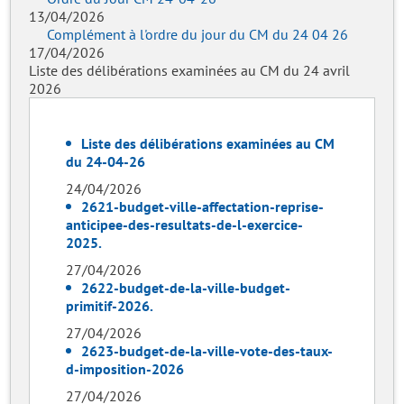
13/04/2026
Complément à l'ordre du jour du CM du 24 04 26
17/04/2026
Liste des délibérations examinées au CM du 24 avril
2026
Liste des délibérations examinées au CM
du 24-04-26
24/04/2026
2621-budget-ville-affectation-reprise-
anticipee-des-resultats-de-l-exercice-
2025.
27/04/2026
2622-budget-de-la-ville-budget-
primitif-2026.
27/04/2026
2623-budget-de-la-ville-vote-des-taux-
d-imposition-2026
27/04/2026