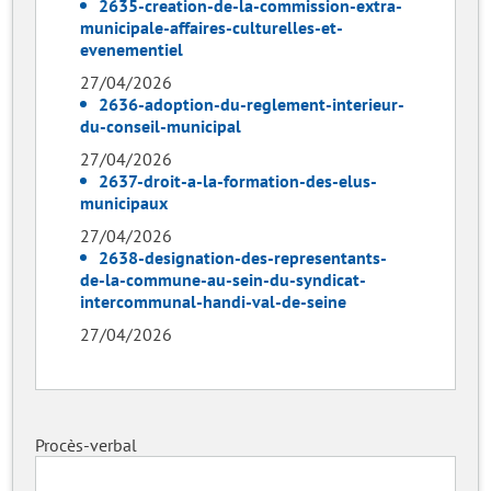
2635-creation-de-la-commission-extra-
municipale-affaires-culturelles-et-
evenementiel
27/04/2026
2636-adoption-du-reglement-interieur-
du-conseil-municipal
27/04/2026
2637-droit-a-la-formation-des-elus-
municipaux
27/04/2026
2638-designation-des-representants-
de-la-commune-au-sein-du-syndicat-
intercommunal-handi-val-de-seine
27/04/2026
Procès-verbal