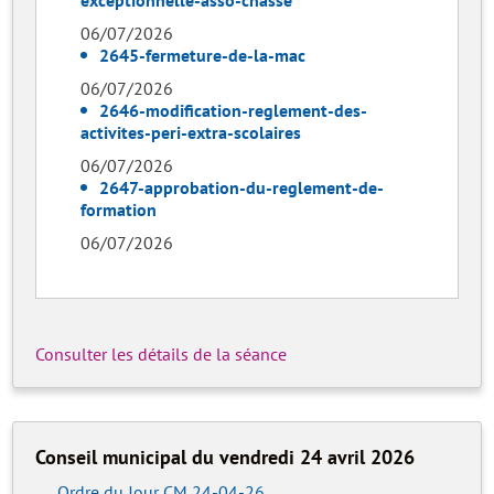
exceptionnelle-asso-chasse
06/07/2026
2645-fermeture-de-la-mac
06/07/2026
2646-modification-reglement-des-
activites-peri-extra-scolaires
06/07/2026
2647-approbation-du-reglement-de-
formation
06/07/2026
Consulter les détails de la séance
Conseil municipal du vendredi 24 avril 2026
Ordre du Jour CM 24-04-26