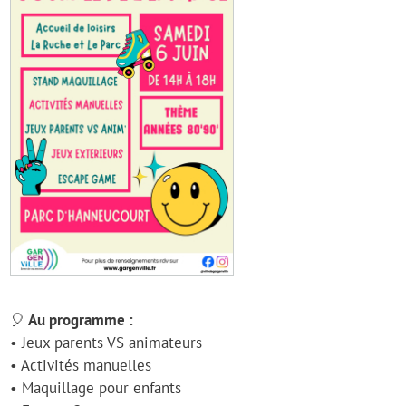
🎈 Au programme :
• Jeux parents VS animateurs
• Activités manuelles
• Maquillage pour enfants