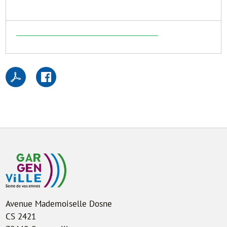
Avenue Mademoiselle Dosne
CS 2421