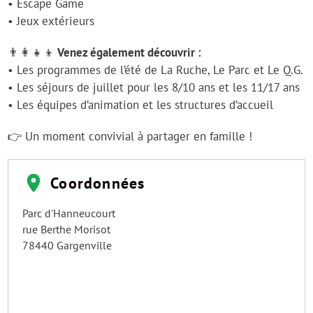
• Escape Game
• Jeux extérieurs
👨‍👩‍👧‍👦 Venez également découvrir :
• Les programmes de l’été de La Ruche, Le Parc et Le Q.G.
• Les séjours de juillet pour les 8/10 ans et les 11/17 ans
• Les équipes d’animation et les structures d’accueil
👉 Un moment convivial à partager en famille !
Coordonnées
Parc d'Hanneucourt
rue Berthe Morisot
78440
Gargenville