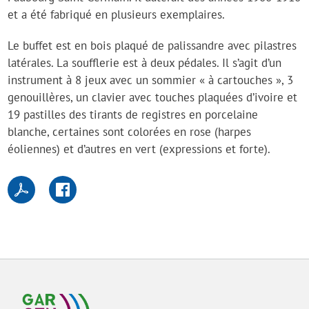
et a été fabriqué en plusieurs exemplaires.
Le buffet est en bois plaqué de palissandre avec pilastres
latérales. La soufflerie est à deux pédales. Il s’agit d’un
instrument à 8 jeux avec un sommier « à cartouches », 3
genouillères, un clavier avec touches plaquées d’ivoire et
19 pastilles des tirants de registres en porcelaine
blanche, certaines sont colorées en rose (harpes
éoliennes) et d’autres en vert (expressions et forte).