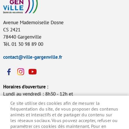
Avenue Mademoiselle Dosne
CS 2421
78440 Gargenville
Tél. 01 30 98 89 00
contact@ville-gargenville.fr
Horaires d'ouverture :
Lundi au vendredi : 8h30 - 12h et
13h30 - 17h30
Ce site utilise des cookies afin de mesurer la
Samedi : 9h - 12h (permanence
fréquentation du site, de vous proposer des contenus
animés et interactifs et de partager du contenu sur
état civil)
les réseaux sociaux. Vous pouvez accepter, refuser ou
paramétrer ces cookies dès maintenant. Pour en