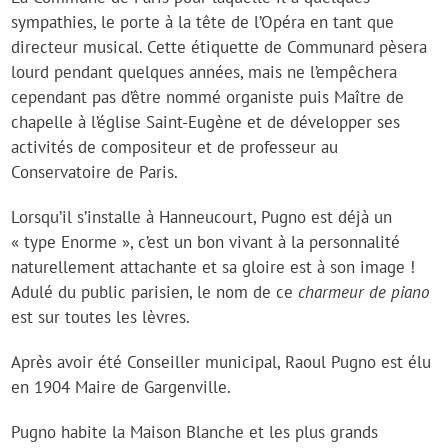
sympathies, le porte à la tête de l’Opéra en tant que
directeur musical. Cette étiquette de Communard pèsera
lourd pendant quelques années, mais ne l’empêchera
cependant pas d’être nommé organiste puis Maître de
chapelle à l’église Saint-Eugène et de développer ses
activités de compositeur et de professeur au
Conservatoire de Paris.
Lorsqu’il s’installe à Hanneucourt, Pugno est déjà un
« type Enorme », c’est un bon vivant à la personnalité
naturellement attachante et sa gloire est à son image !
Adulé du public parisien, le nom de ce
charmeur de piano
est sur toutes les lèvres.
Après avoir été Conseiller municipal, Raoul Pugno est élu
en 1904 Maire de Gargenville.
Pugno habite la Maison Blanche et les plus grands