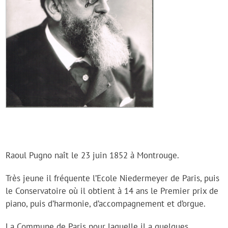
Raoul Pugno naît le 23 juin 1852 à Montrouge.
Très jeune il fréquente l’Ecole Niedermeyer de Paris, puis
le Conservatoire où il obtient à 14 ans le Premier prix de
piano, puis d’harmonie, d’accompagnement et d’orgue.
La Commune de Paris pour laquelle il a quelques