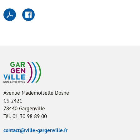
Avenue Mademoiselle Dosne
CS 2421
78440 Gargenville
Tél. 01 30 98 89 00
contact@ville-gargenville.fr