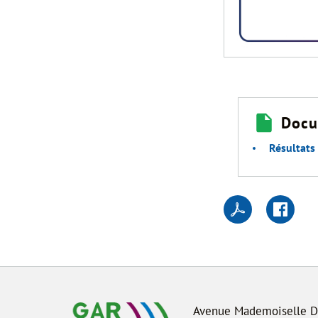
Docu
Résultats
Avenue Mademoiselle 