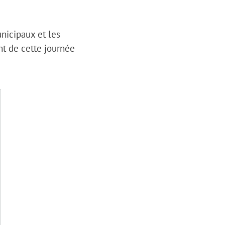
unicipaux et les
ment de cette journée