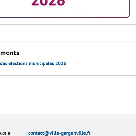
ments
 des élections municipales 2026
Dosne
contact@ville-gargenville.fr