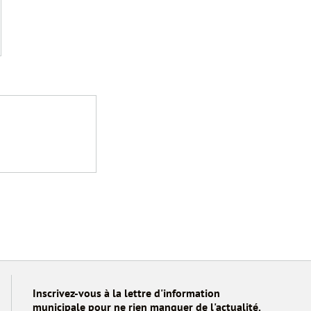
Inscrivez-vous à la lettre d'information
municipale pour ne rien manquer de l'actualité.