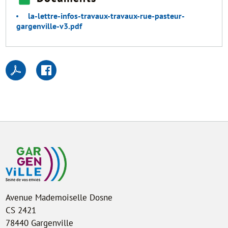
la-lettre-infos-travaux-travaux-rue-pasteur-
gargenville-v3.pdf
Avenue Mademoiselle Dosne
CS 2421
78440 Gargenville