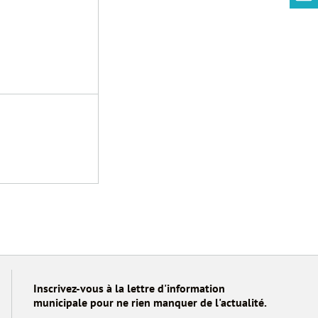
Inscrivez-vous à la lettre d'information
municipale pour ne rien manquer de l'actualité.