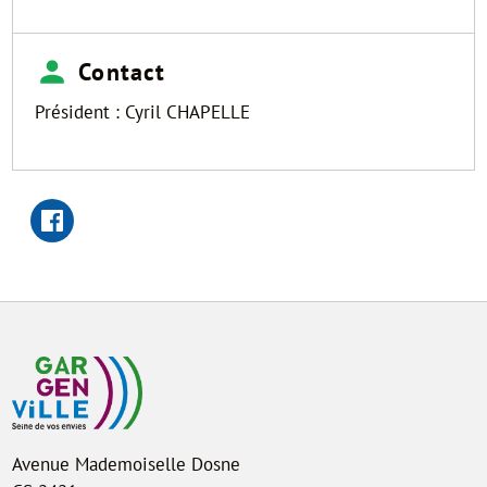
Contact
Président : Cyril CHAPELLE
Avenue Mademoiselle Dosne