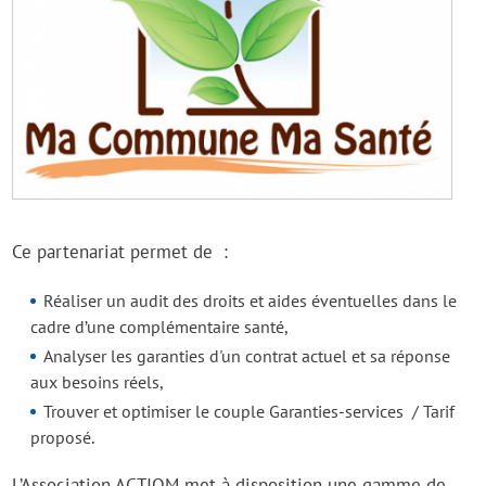
Ce partenariat permet de :
Réaliser un audit des droits et aides éventuelles dans le
cadre d’une complémentaire santé,
Analyser les garanties d'un contrat actuel et sa réponse
aux besoins réels,
Trouver et optimiser le couple Garanties-services / Tarif
proposé.
L’Association ACTIOM met à disposition une gamme de