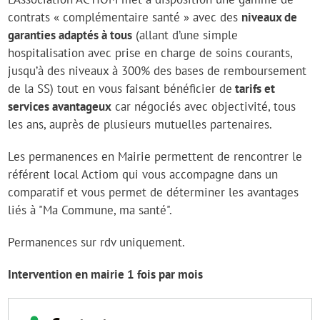
contrats « complémentaire santé » avec des
niveaux de
garanties adaptés à tous
(allant d’une simple
hospitalisation avec prise en charge de soins courants,
jusqu’à des niveaux à 300% des bases de remboursement
de la SS) tout en vous faisant bénéficier de
tarifs et
services avantageux
car négociés avec objectivité, tous
les ans, auprès de plusieurs mutuelles partenaires.
Les permanences en Mairie permettent de rencontrer le
référent local Actiom qui vous accompagne dans un
comparatif et vous permet de déterminer les avantages
liés à "Ma Commune, ma santé".
Permanences sur rdv uniquement.
Intervention en mairie 1 fois par mois