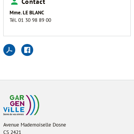
Contact
Mme. LE BLANC
Tél. 01 30 98 89 00
Avenue Mademoiselle Dosne
CS 2421