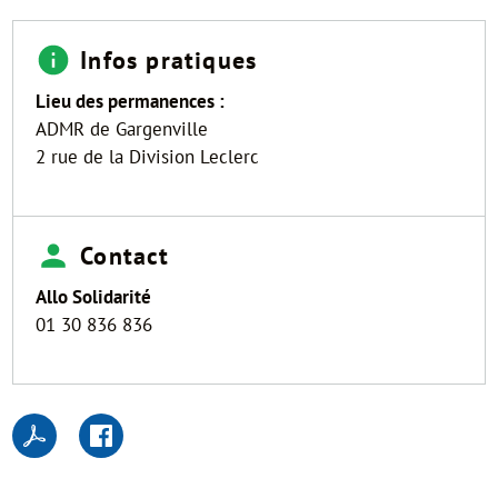
Infos pratiques
Lieu des permanences :
ADMR de Gargenville
2 rue de la Division Leclerc
Contact
Allo Solidarité
01 30 836 836