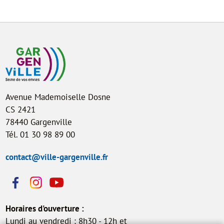
Avenue Mademoiselle Dosne
CS 2421
78440 Gargenville
Tél. 01 30 98 89 00
contact@ville-gargenville.fr
Horaires d'ouverture :
Lundi au vendredi : 8h30 - 12h et