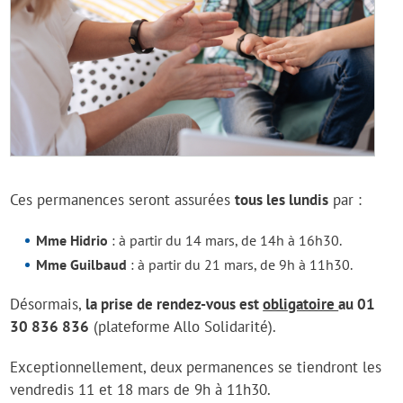
Ces permanences seront assurées
tous les lundis
par :
Mme Hidrio
: à partir du 14 mars, de 14h à 16h30.
Mme Guilbaud
: à partir du 21 mars, de 9h à 11h30.
Désormais,
la prise de rendez-vous est
obligatoire
au 01
30 836 836
(plateforme Allo Solidarité).
Exceptionnellement, deux permanences se tiendront les
vendredis 11 et 18 mars de 9h à 11h30.