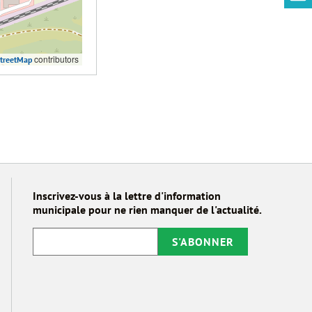
contributors
treetMap
Inscrivez-vous à la lettre d'information
municipale pour ne rien manquer de l'actualité.
S'ABONNER