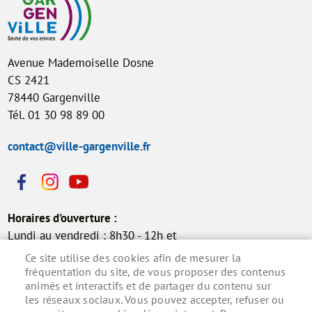
Avenue Mademoiselle Dosne
CS 2421
78440 Gargenville
Tél. 01 30 98 89 00
contact@ville-gargenville.fr
Horaires d'ouverture :
Lundi au vendredi : 8h30 - 12h et
13h30 - 17h30
Ce site utilise des cookies afin de mesurer la
Samedi : 9h - 12h (permanence
fréquentation du site, de vous proposer des contenus
animés et interactifs et de partager du contenu sur
état civil)
les réseaux sociaux. Vous pouvez accepter, refuser ou