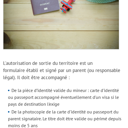
L'autorisation de sortie du territoire est un
formulaire établi et signé par un parent (ou responsable
légal). Il doit être accompagné :
De la pièce d’identité valide du mineur : carte d'identité
ou passeport accompagné éventuellement d'un visa si le
pays de destination l'exige
De la photocopie de la carte d'identité ou passeport du
parent signataire. Le titre doit être valide ou périmé depuis
moins de 5 ans