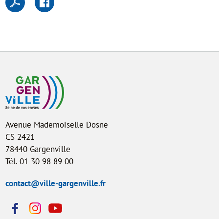
Avenue Mademoiselle Dosne
CS 2421
78440 Gargenville
Tél. 01 30 98 89 00
contact@ville-gargenville.fr