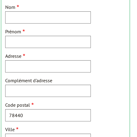
Nom
Prénom
Adresse
Complément d'adresse
Code postal
Ville