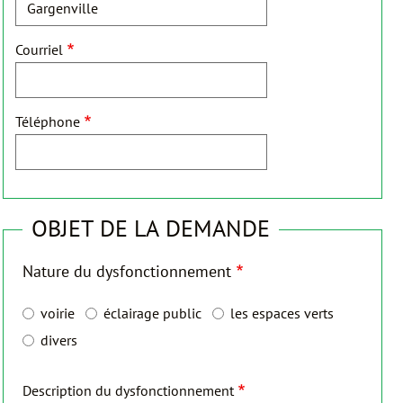
Courriel
Téléphone
OBJET DE LA DEMANDE
Nature du dysfonctionnement
voirie
éclairage public
les espaces verts
divers
Description du dysfonctionnement