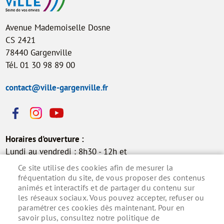
Avenue Mademoiselle Dosne
CS 2421
78440 Gargenville
Tél. 01 30 98 89 00
contact@ville-gargenville.fr
Horaires d'ouverture :
Lundi au vendredi : 8h30 - 12h et
13h30 - 17h30
Ce site utilise des cookies afin de mesurer la
Samedi : 9h - 12h (permanence
fréquentation du site, de vous proposer des contenus
animés et interactifs et de partager du contenu sur
état civil)
les réseaux sociaux. Vous pouvez accepter, refuser ou
paramétrer ces cookies dès maintenant. Pour en
savoir plus, consultez notre politique de