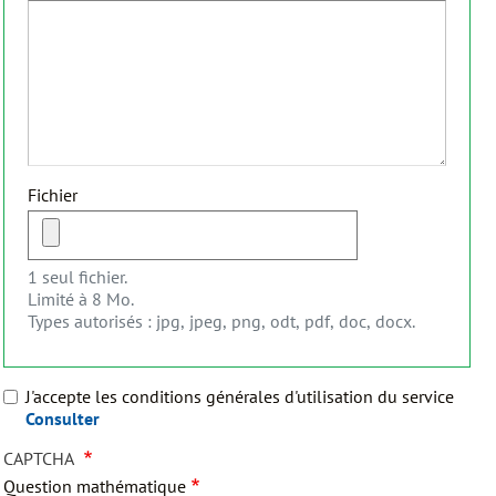
Fichier
1 seul fichier.
Limité à 8 Mo.
Types autorisés : jpg, jpeg, png, odt, pdf, doc, docx.
J'accepte les conditions générales d'utilisation du service
Consulter
CAPTCHA
Question mathématique