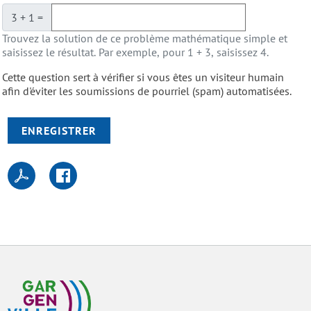
3 + 1 =
Trouvez la solution de ce problème mathématique simple et
saisissez le résultat. Par exemple, pour 1 + 3, saisissez 4.
Cette question sert à vérifier si vous êtes un visiteur humain
afin d'éviter les soumissions de pourriel (spam) automatisées.
ENREGISTRER