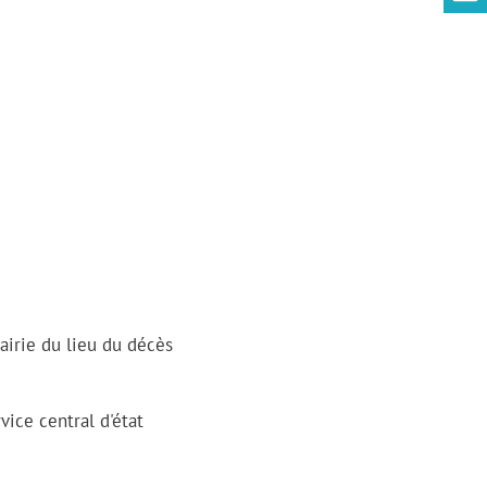
airie du lieu du décès
vice central d'état