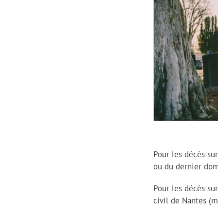
Pour les décès su
ou du dernier dom
Pour les décès sur
civil de Nantes (m