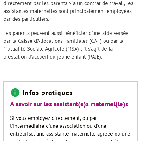
directement par les parents via un contrat de travail, les
assistantes maternelles sont principalement employées
par des particuliers.
Les parents peuvent aussi bénéficier d’une aide versée
par la Caisse d’Allocations Familiales (CAF) ou par la
Mutualité Sociale Agricole (MSA) : il s’agit de la
prestation d’accueil du jeune enfant (PAJE).
Infos pratiques
À savoir sur les assistant(e)s maternel(le)s
Si vous employez directement, ou par
l'intermédiaire d'une association ou d'une
entreprise, une assistante maternelle agréée ou une