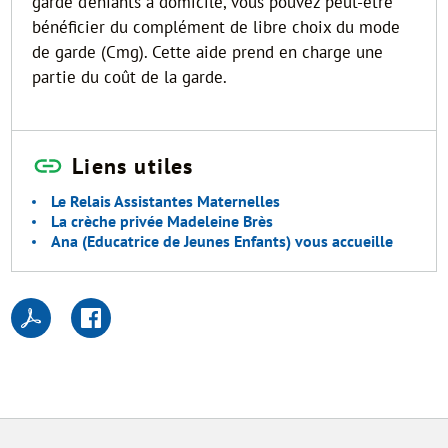
garde d’enfants à domicile, vous pouvez peut-être
bénéficier du complément de libre choix du mode
de garde (Cmg). Cette aide prend en charge une
partie du coût de la garde.
Liens utiles
Le Relais Assistantes Maternelles
La crèche privée Madeleine Brès
Ana (Educatrice de Jeunes Enfants) vous accueille