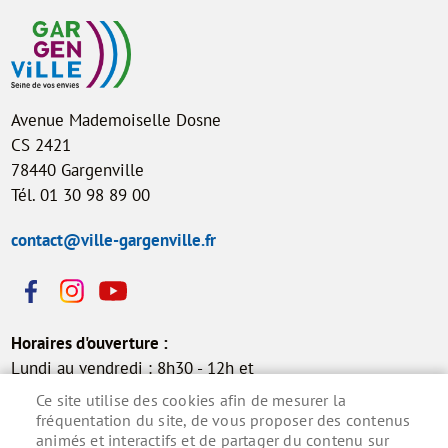
Avenue Mademoiselle Dosne
CS 2421
78440 Gargenville
Tél. 01 30 98 89 00
contact@ville-gargenville.fr
Horaires d'ouverture :
Lundi au vendredi : 8h30 - 12h et
13h30 - 17h30
Ce site utilise des cookies afin de mesurer la
Samedi : 9h - 12h (permanence
fréquentation du site, de vous proposer des contenus
animés et interactifs et de partager du contenu sur
état civil)