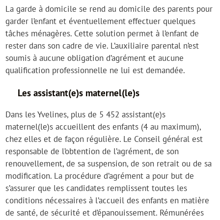
La garde à domicile se rend au domicile des parents pour
garder l’enfant et éventuellement effectuer quelques
tâches ménagères. Cette solution permet à l’enfant de
rester dans son cadre de vie. L’auxiliaire parental n’est
soumis à aucune obligation d’agrément et aucune
qualification professionnelle ne lui est demandée.
Les assistant(e)s maternel(le)s
Dans les Yvelines, plus de 5 452 assistant(e)s
maternel(le)s accueillent des enfants (4 au maximum),
chez elles et de façon régulière. Le Conseil général est
responsable de l’obtention de l’agrément, de son
renouvellement, de sa suspension, de son retrait ou de sa
modification. La procédure d’agrément a pour but de
s’assurer que les candidates remplissent toutes les
conditions nécessaires à l’accueil des enfants en matière
de santé, de sécurité et d’épanouissement. Rémunérées