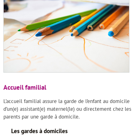
Accueil familial
L’accueil familial assure la garde de l’enfant au domicile
d’un(e) assistant(e) maternel(le) ou directement chez les
parents par une garde à domicile.
Les gardes à domiciles