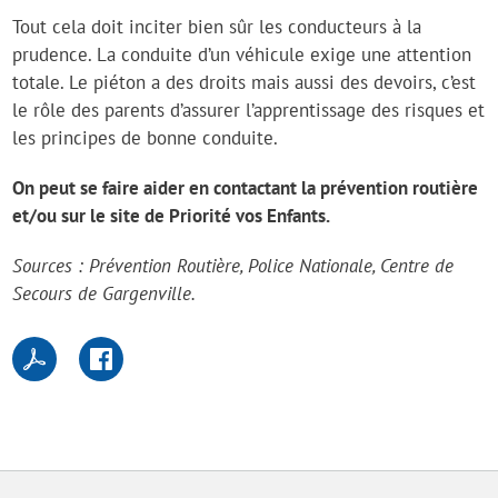
Tout cela doit inciter bien sûr les conducteurs à la
prudence. La conduite d’un véhicule exige une attention
totale. Le piéton a des droits mais aussi des devoirs, c’est
le rôle des parents d’assurer l’apprentissage des risques et
les principes de bonne conduite.
On peut se faire aider en contactant la prévention routière
et/ou sur le site de Priorité vos Enfants.
Sources : Prévention Routière, Police Nationale, Centre de
Secours de Gargenville.