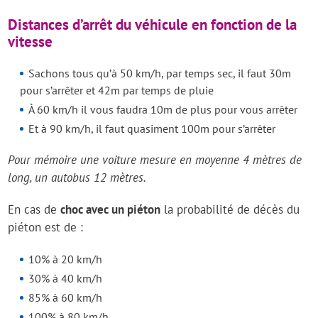
Distances d’arrêt du véhicule en fonction de la
vitesse
Sachons tous qu’à 50 km/h, par temps sec, il faut 30m
pour s’arrêter et 42m par temps de pluie
À 60 km/h il vous faudra 10m de plus pour vous arrêter
Et à 90 km/h, il faut quasiment 100m pour s’arrêter
Pour mémoire une voiture mesure en moyenne 4 mètres de
long, un autobus 12 mètres.
En cas de
choc avec un piéton
la probabilité de décès du
piéton est de :
10% à 20 km/h
30% à 40 km/h
85% à 60 km/h
100% à 80 km/h