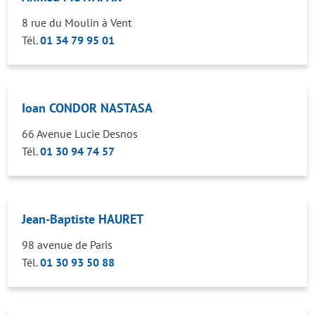
8 rue du Moulin à Vent
Tél.
01 34 79 95 01
Ioan CONDOR NASTASA
66 Avenue Lucie Desnos
Tél.
01 30 94 74 57
Jean-Baptiste HAURET
98 avenue de Paris
Tél.
01 30 93 50 88