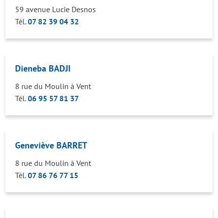
59 avenue Lucie Desnos
Tél.
07 82 39 04 32
Dieneba BADJI
8 rue du Moulin à Vent
Tél.
06 95 57 81 37
Geneviève BARRET
8 rue du Moulin à Vent
Tél.
07 86 76 77 15