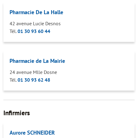
Pharmacie De La Halle
42 avenue Lucie Desnos
Tél.
01 30 93 60 44
Pharmacie de La Mairie
24 avenue Mlle Dosne
Tél.
01 30 93 62 48
Infirmiers
Aurore SCHNEIDER