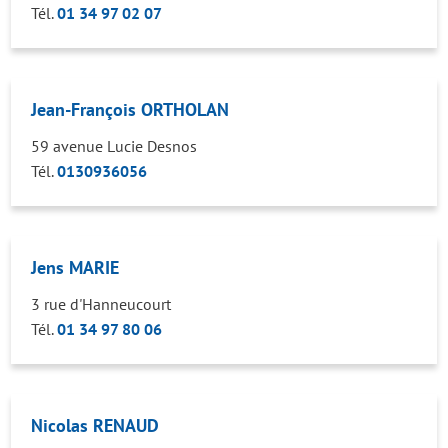
Tél.
01 34 97 02 07
Jean-François ORTHOLAN
59 avenue Lucie Desnos
Tél.
0130936056
Jens MARIE
3 rue d'Hanneucourt
Tél.
01 34 97 80 06
Nicolas RENAUD