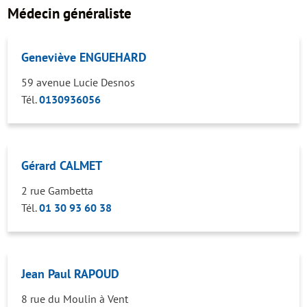
Médecin généraliste
Geneviève ENGUEHARD
59 avenue Lucie Desnos
Tél.
0130936056
Gérard CALMET
2 rue Gambetta
Tél.
01 30 93 60 38
Jean Paul RAPOUD
8 rue du Moulin à Vent