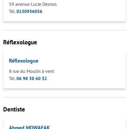
59 avenue Lucie Desnos
Tél.
0130936056
Réflexologue
Réflexologue
8 rue du Moulin à vent
Tél.
06 98 38 60 32
Dentiste
Ahmed MOWAFAK