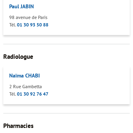
Paul JABIN
98 avenue de Paris
Tél.
01 30 93 50 88
Radiologue
Naïma CHABI
2 Rue Gambetta
Tél.
01 30 92 76 47
Pharmacies