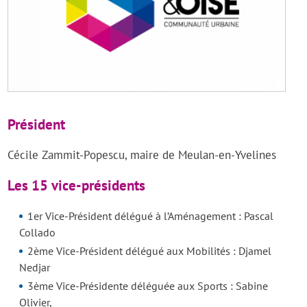
Président
Cécile Zammit-Popescu, maire de Meulan-en-Yvelines
Les 15 vice-présidents
1er Vice-Président délégué à l’Aménagement : Pascal
Collado
2ème Vice-Président délégué aux Mobilités : Djamel
Nedjar
3ème Vice-Présidente déléguée aux Sports : Sabine
Olivier,