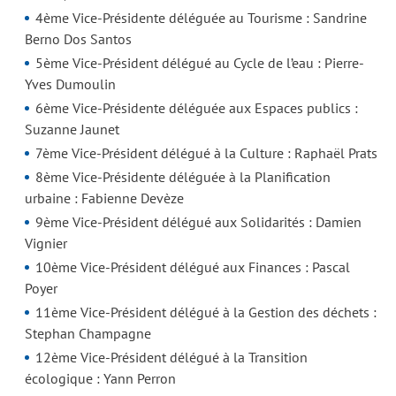
4ème Vice-Présidente déléguée au Tourisme : Sandrine
Berno Dos Santos
5ème Vice-Président délégué au Cycle de l’eau : Pierre-
Yves Dumoulin
6ème Vice-Présidente déléguée aux Espaces publics :
Suzanne Jaunet
7ème Vice-Président délégué à la Culture : Raphaël Prats
8ème Vice-Présidente déléguée à la Planification
urbaine : Fabienne Devèze
9ème Vice-Président délégué aux Solidarités : Damien
Vignier
10ème Vice-Président délégué aux Finances : Pascal
Poyer
11ème Vice-Président délégué à la Gestion des déchets :
Stephan Champagne
12ème Vice-Président délégué à la Transition
écologique : Yann Perron