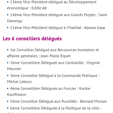
13ème Vice-Président délégué au Développement
économique : Eddie Aït
14ème Vice-Président délégué aux Grands Projets : Sami
Damergy
15ème Vice-Président délégué à l’Habitat : Adama Gaye
Les 6 conseillers délégués
1er Conseiller Délégué aux Ressources humaines et
affaires générales : Jean-Marie Ripart
2ème Conseillère Déléguée aux Centralités : Virginie
Meunier
3ème Conseiller Délégué à la Commande Publique :
Michel Lebouc
4ème Conseillère Déléguée au Foncier : Karine
Kauffmann
5ème Conseiller Délégué aux Ruralités : Bernard Moisan
6ème Conseillère Déléguée à la Politique de la ville :