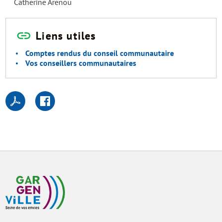
Catherine Arenou
Liens utiles
Comptes rendus du conseil communautaire
Vos conseillers communautaires